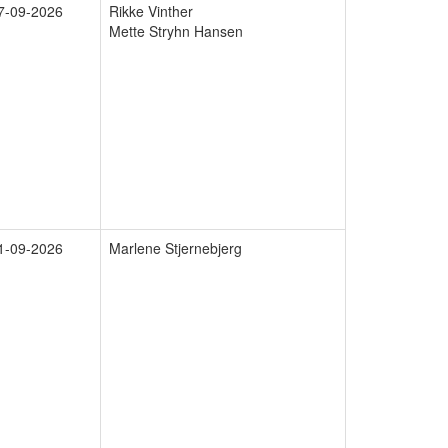
7-09-2026
Rikke Vinther
Mette Stryhn Hansen
1-09-2026
Marlene Stjernebjerg