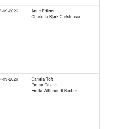
3-09-2026
Anne Eriksen
Charlotte Bjørk Christensen
7-09-2026
Camilla Toft
Emma Castile
Emilia Wittendorff Becher