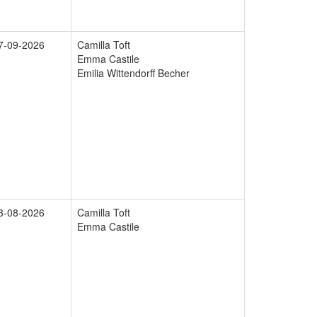
7-09-2026
Camilla Toft
Emma Castile
Emilia Wittendorff Becher
3-08-2026
Camilla Toft
Emma Castile