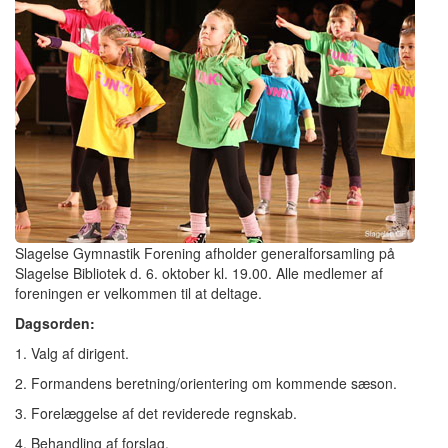
Slagelse Gymnastik Forening afholder generalforsamling på
Slagelse Bibliotek d. 6. oktober kl. 19.00. Alle medlemer af
foreningen er velkommen til at deltage.
Dagsorden:
1. Valg af dirigent.
2. Formandens beretning/orientering om kommende sæson.
3. Forelæggelse af det reviderede regnskab.
4. Behandling af forslag.